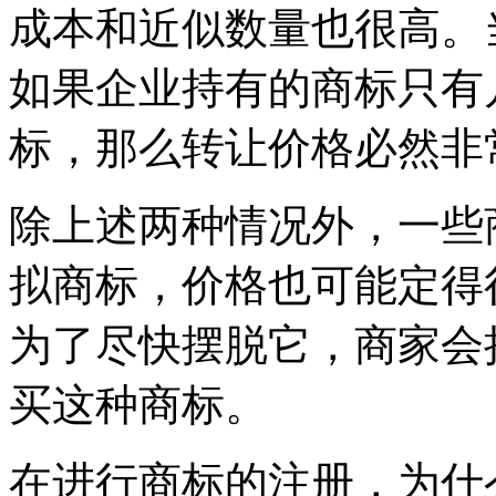
成本和近似数量也很高。
如果企业持有的商标只有
标，那么转让价格必然非
除上述两种情况外，一些
拟商标，价格也可能定得
为了尽快摆脱它，商家会
买这种商标。
在进行商标的注册，为什