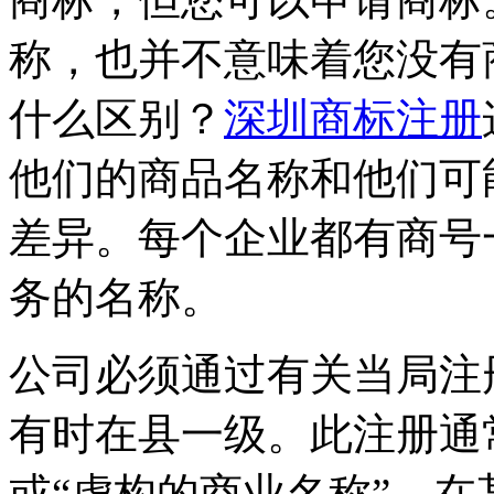
称，也并不意味着您没有
什么区别？
深圳商标注册
他们的商品名称和他们可
差异。每个企业都有商号
务的名称。
公司必须通过有关当局注
有时在县一级。此注册通
或“虚构的商业名称”。