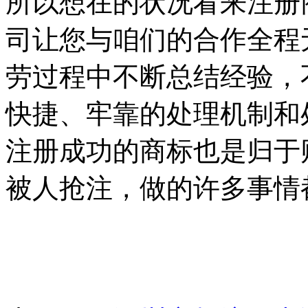
所以想在的状况看来注册
司让您与咱们的合作全程
劳过程中不断总结经验，
快捷、牢靠的处理机制和
注册成功的商标也是归于
被人抢注，做的许多事情