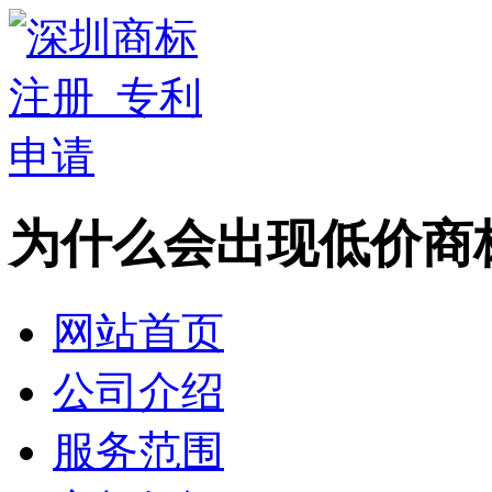
为什么会出现低价商
网站首页
公司介绍
服务范围