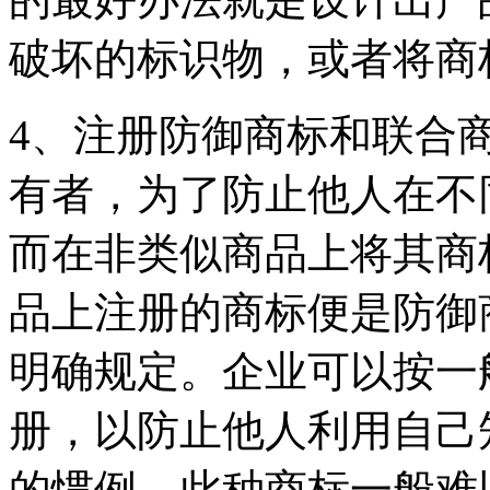
破坏的标识物，或者将商
4、注册防御商标和联合
有者，为了防止他人在不
而在非类似商品上将其商
品上注册的商标便是防御
明确规定。企业可以按一
册，以防止他人利用自己
的惯例，此种商标一般难