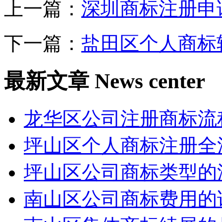
上一篇：
深圳商标注册申
下一篇：
盐田区个人商标
最新文章
News center
龙华区公司注册商标流
坪山区个人商标注册全
坪山区公司商标类型的
南山区公司商标费用的