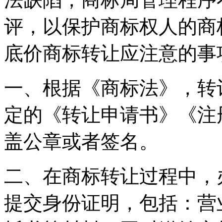
评，以保护商标权人的商
底价商标转让应注意的事
一、根据《商标法》，转
定的《转让申请书》《注
盖公章或者签名。
二、在商标转让过程中，
提交身份证明，包括：营