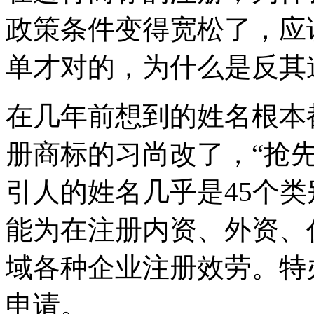
政策条件变得宽松了，应
单才对的，为什么是反其
在几年前想到的姓名根本
册商标的习尚改了，“抢
引人的姓名几乎是45个
能为在注册内资、外资、
域各种企业注册效劳。特
申请。