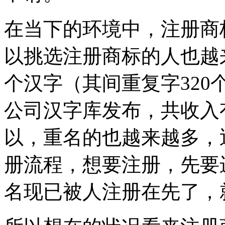
在当下的环境中，注册商
以挑选注册商标的人也越来越
个汉字（其间重复字32
公司汉字库发布，共收入有
以，重名的也越来越多，
册流程，想要注册，先要
名现已被人注册在先了，