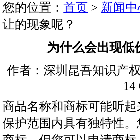
您的位置：
首页
>
新闻中
让的现象呢？
为什么会出现低
作者：深圳昆吾知识产权代理
14 
商品名称和商标可能听起
保护范围内具有独特性。
商标，但您可以申请商标