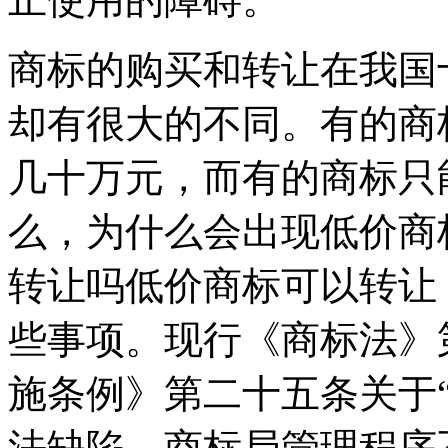
商标的购买和转让在我国
却有很大的不同。有的商
几十万元，而有的商标只
么，为什么会出现低价商
转让吗低价商标可以转让
些事项。现行《商标法》
施条例》第二十五条关于
法缺陷，商标局管理程序