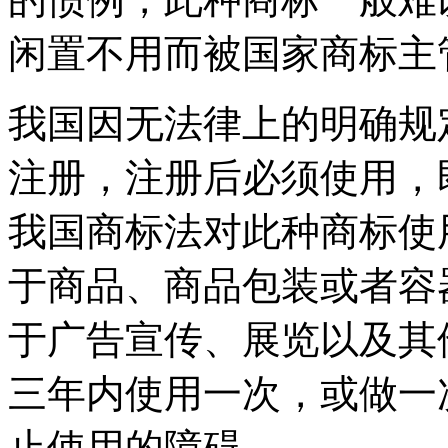
闲置不用而被国家商标主
我国因无法律上的明确规
注册，注册后必须使用，
我国商标法对此种商标使
于商品、商品包装或者容
于广告宣传、展览以及其
三年内使用一次，或做一
止使用的障碍。