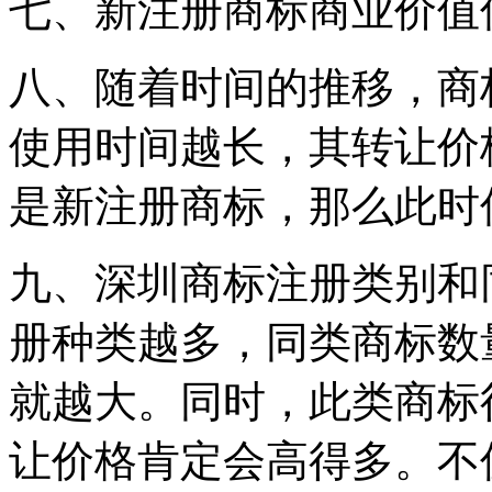
七、新注册商标商业价值
八、随着时间的推移，商
使用时间越长，其转让价
是新注册商标，那么此时
九、深圳商标注册类别和
册种类越多，同类商标数
就越大。同时，此类商标
让价格肯定会高得多。不