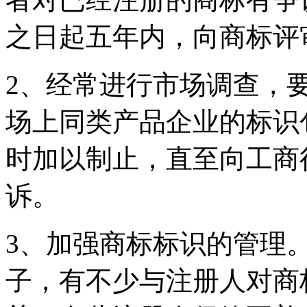
之日起五年内，向商标评
2、经常进行市场调查，
场上同类产品企业的标识
时加以制止，直至向工商
诉。
3、加强商标标识的管理
子，有不少与注册人对商