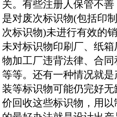
关。有些注册人保管不善
是对废次标识物(包括印
次标识物)未进行有效的
未对标识物印刷厂、纸箱
物加工厂违背法律、合同
等等。还有一种情况就是
装等标识物可能仍完好无
价回收这些标识物，用以
的最好办法就是设计出产