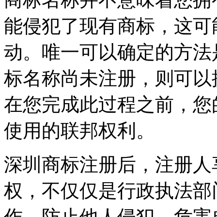
能侵犯了现有商标，这可
动。唯一可以确定的方法
标名称尚未注册，则可以
在您完成此过程之前，您
使用的联邦权利。
深圳商标注册后，注册人
权，不仅仅是行政执法部
作。防止他人侵犯、危害