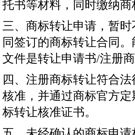
托书等材料，同时缴纳商
三、商标转让申请，暂时
同签订的商标转让合同。
文件是转让申请书/注册
四、注册商标转让符合法
核准，并通过商标官方定
标转让核准证书。
五、未经确认的商标申请