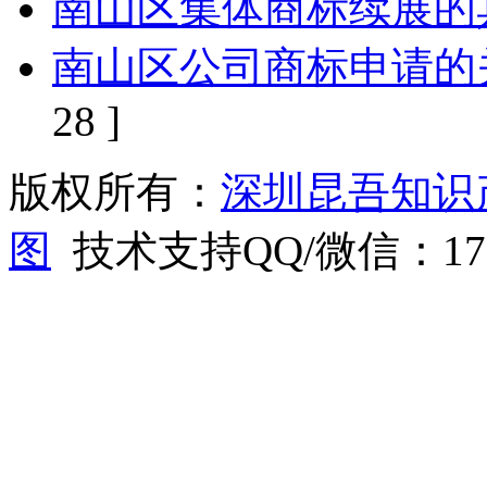
南山区集体商标续展的
南山区公司商标申请的
28 ]
版权所有：
深圳昆吾知识
图
技术支持QQ/微信：1766