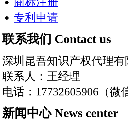
商标注册
专利申请
联系我们
Contact us
深圳昆吾知识产权代理有
联系人：王经理
电话：17732605906（
新闻中心
News center