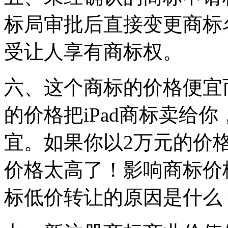
标局审批后直接变更商标
受让人享有商标权。
六、这个商标的价格便宜
的价格把iPad商标卖给
宜。如果你以2万元的价
价格太高了！影响商标价
标低价转让的原因是什么