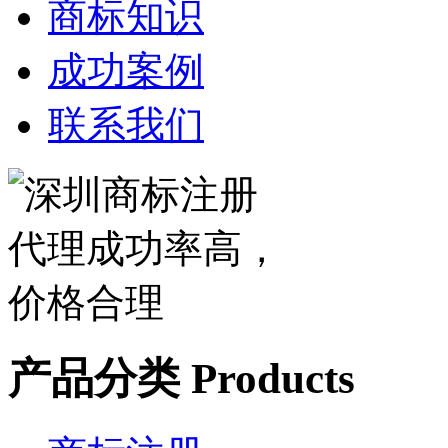
商标知识
成功案例
联系我们
产品分类
Products