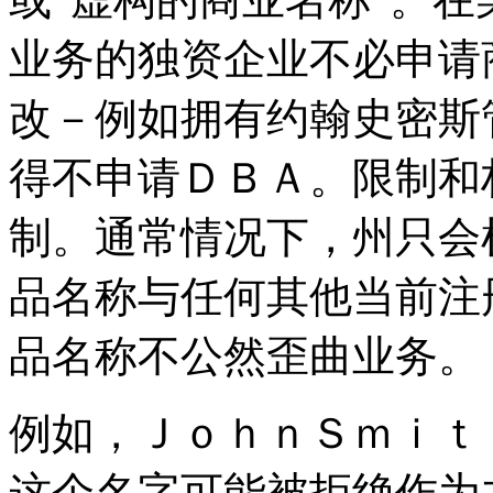
业务的独资企业不必申请
改－例如拥有约翰史密斯
得不申请ＤＢＡ。限制和
制。通常情况下，州只会
品名称与任何其他当前注
品名称不公然歪曲业务。
例如，ＪｏｈｎＳｍｉｔ
这个名字可能被拒绝作为