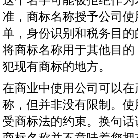
准，商标名称授予公司使
单，身份识别和税务目的
将商标名称用于其他目的
犯现有商标的地方。
在商业中使用公司可以在
称，但并非没有限制。使
受商标法的约束。换句话
商标名称并不意味着您拥