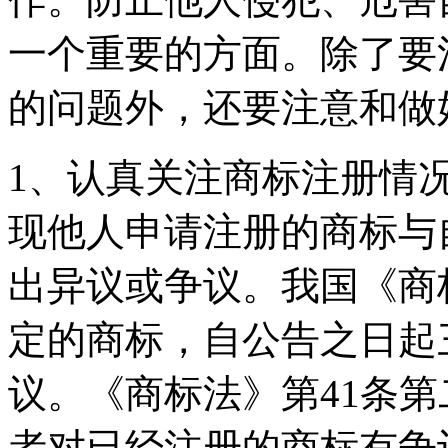
一个重要的方面。除了要
的问题外，还要注意和做
1、认真关注商标注册情
现他人申请注册的商标与
出异议或争议。我国《商
定的商标，自公告之日起
议。《商标法》第41条
者对已经注册的商标有争