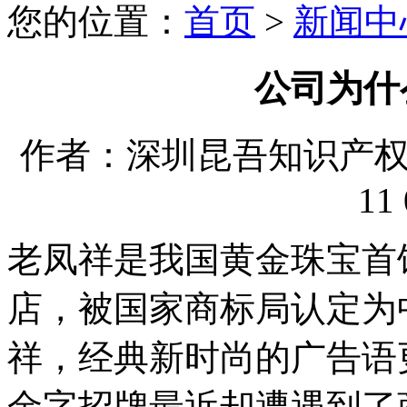
您的位置：
首页
>
新闻中
公司为什
作者：深圳昆吾知识产权代理
11 
老凤祥是我国黄金珠宝首
店，被国家商标局认定为
祥，经典新时尚的广告语
金字招牌最近却遭遇到了