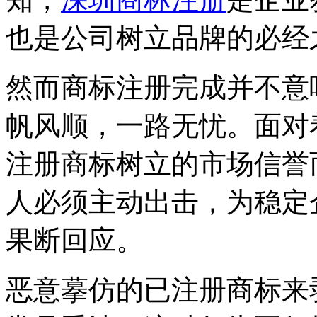
也是公司树立品牌的必经
然而商标注册完成并不意
帆风顺，一路无忧。面对
注册商标树立的市场信誉
人必须主动出击，为稳定
果断回应。
恶意摹仿的已注册商标来