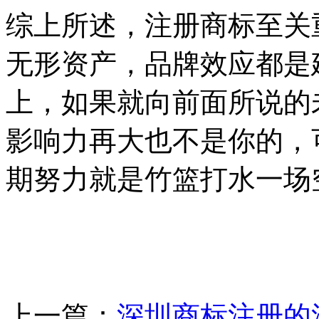
综上所述，注册商标至关
无形资产，品牌效应都是
上，如果就向前面所说的
影响力再大也不是你的，
期努力就是竹篮打水一场
上一篇：
深圳商标注册的