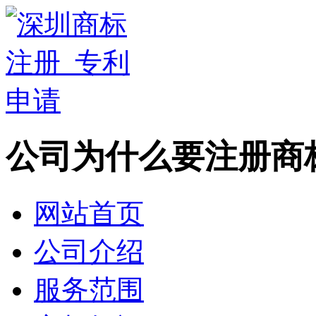
公司为什么要注册商
网站首页
公司介绍
服务范围