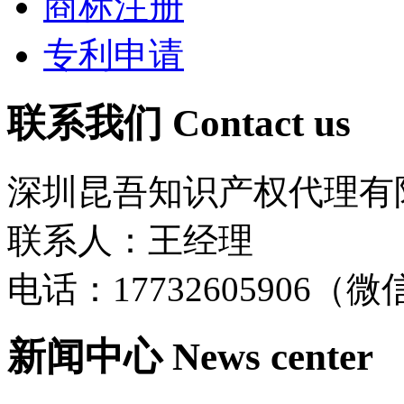
商标注册
专利申请
联系我们
Contact us
深圳昆吾知识产权代理有
联系人：王经理
电话：17732605906（
新闻中心
News center