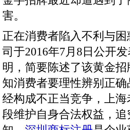
害。
正在消费者陷入不利与困
司于2016年7月8日公
明，简要陈述了该黄金招
知消费者要理性辨别正确
经构成不正当竞争，上海
段维护自身合法权益，追
知，
深圳商标注册
是企业