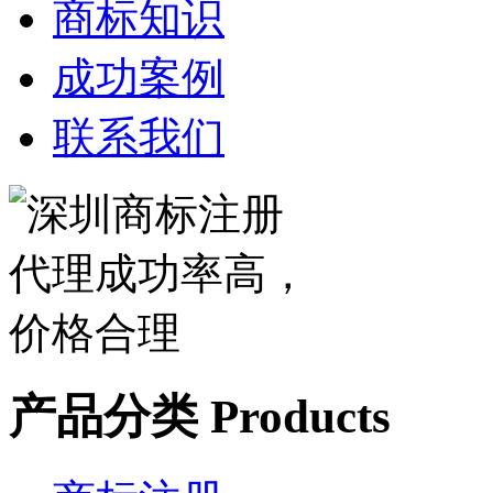
商标知识
成功案例
联系我们
产品分类
Products