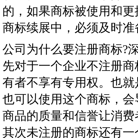
的，如果商标被使用和更
商标续展中，必须及时准
公司为什么要注册商标?
先对于一个企业不注册商
有者不享有专用权。也就
也可以使用这个商标，会
商品的质量和信誉让消费
其次未注册的商标还有一