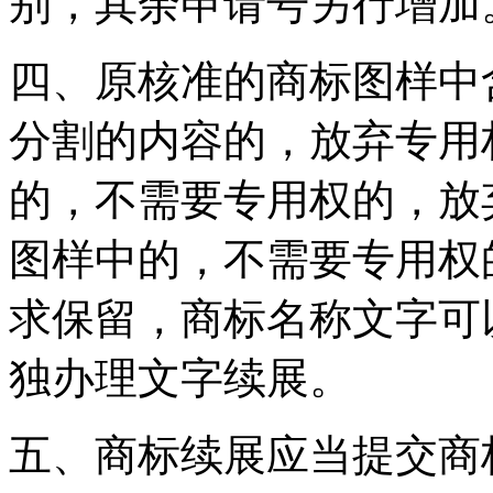
别，其余申请号另行增加
四、原核准的商标图样中
分割的内容的，放弃专用
的，不需要专用权的，放
图样中的，不需要专用权
求保留，商标名称文字可
独办理文字续展。
五、商标续展应当提交商