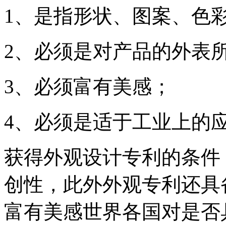
1、是指形状、图案、色
2、必须是对产品的外表
3、必须富有美感；
4、必须是适于工业上的
获得外观设计专利的条件
创性，此外外观专利还具
富有美感世界各国对是否