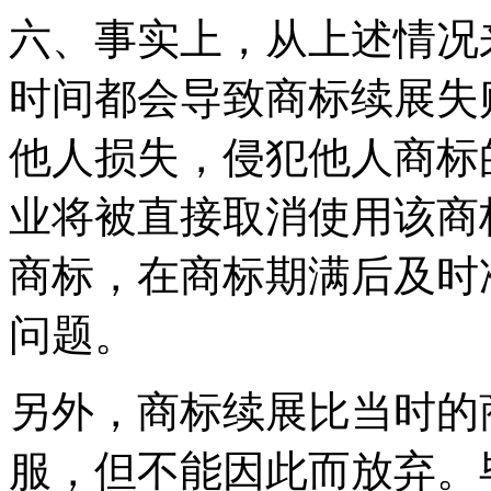
六、事实上，从上述情况
时间都会导致商标续展失
他人损失，侵犯他人商标
业将被直接取消使用该商
商标，在商标期满后及时
问题。
另外，商标续展比当时的
服，但不能因此而放弃。