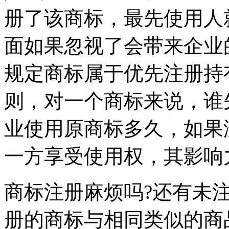
册了该商标，最先使用人
面如果忽视了会带来企业
规定商标属于优先注册持
则，对一个商标来说，谁
业使用原商标多久，如果
一方享受使用权，其影响
商标注册麻烦吗?还有未
册的商标与相同类似的商