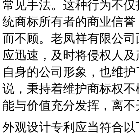
常见手法。这种行为不仅
统商标所有者的商业信誉
而不顾。老凤祥有限公司
应迅速，及时将侵权人及
自身的公司形象，也维护
说，秉持着维护商标权不
能与价值充分发挥，离不
外观设计专利应当符合以