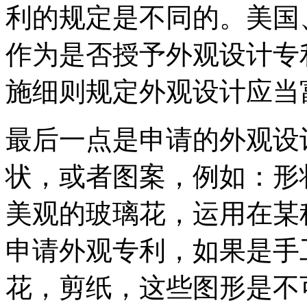
利的规定是不同的。美国
作为是否授予外观设计专
施细则规定外观设计应当
最后一点是申请的外观设
状，或者图案，例如：形
美观的玻璃花，运用在某
申请外观专利，如果是手
花，剪纸，这些图形是不