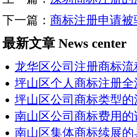
下一篇：
商标注册申请被
最新文章
News center
龙华区公司注册商标流
坪山区个人商标注册全
坪山区公司商标类型的
南山区公司商标费用的
南山区集体商标续展的