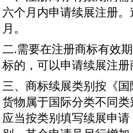
六个月内申请续展注册。
月。
二.需要在注册商标有效
标的，可以申请续展注册
三、商标续展类别按《国
货物属于国际分类不同类
应当按类别填写续展申请