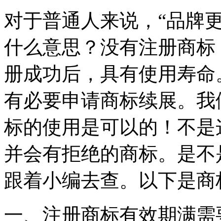
对于普通人来说，“品牌
什么意思？没有注册商标
册成功后，具有使用寿命
有必要申请商标续展。我
标的使用是可以的！不是
并会有拒绝的商标。是不
跟着小编去查。以下是商
一、注册商标有效期满需