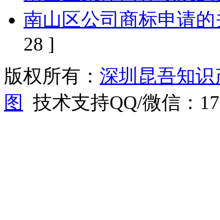
南山区公司商标申请的
28 ]
版权所有：
深圳昆吾知识
图
技术支持QQ/微信：1766