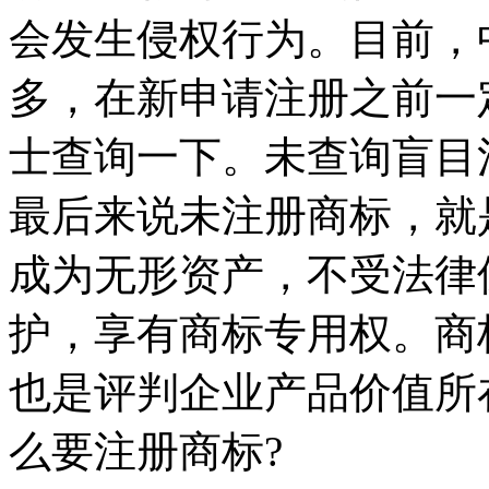
会发生侵权行为。目前，
多，在新申请注册之前一
士查询一下。未查询盲目
最后来说未注册商标，就
成为无形资产，不受法律
护，享有商标专用权。商
也是评判企业产品价值所
么要注册商标?